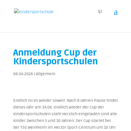
Anmeldung Cup der
Kindersportschulen
08.04.2026
|
Allgemein
Endlich ist es wieder soweit: Nach 8 Jahren Pause findet
dieses Jahr am 14.06. endlich wieder der Cup der
Kindersportschulen statt! Herzlich eingeladen sind alle
Kinder zwischen 5 und 10 Jahren. Der Cup startet bei
der TSG Weinheim im Hector Sport-Centrum um 10 Uhr