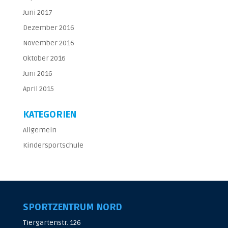
Juni 2017
Dezember 2016
November 2016
Oktober 2016
Juni 2016
April 2015
KATEGORIEN
Allgemein
Kindersportschule
SPORTZENTRUM NORD
Tiergartenstr. 126