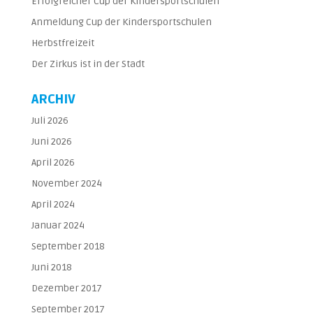
Erfolgreicher Cup der Kindersportschulen
Anmeldung Cup der Kindersportschulen
Herbstfreizeit
Der Zirkus ist in der Stadt
ARCHIV
Juli 2026
Juni 2026
April 2026
November 2024
April 2024
Januar 2024
September 2018
Juni 2018
Dezember 2017
September 2017