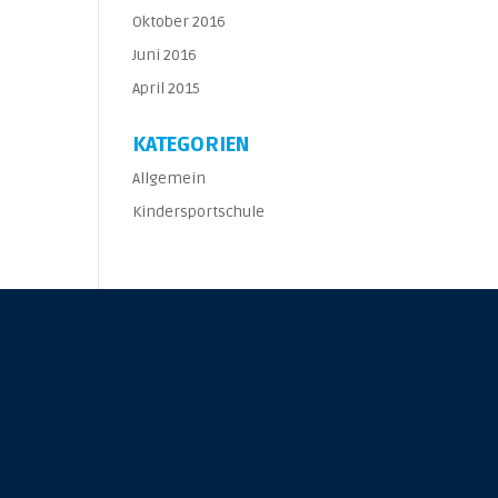
Oktober 2016
Juni 2016
April 2015
KATEGORIEN
Allgemein
Kindersportschule