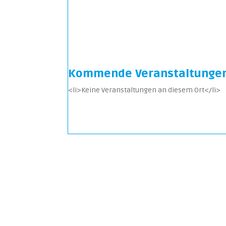
Kommende Veranstaltunge
<li>Keine Veranstaltungen an diesem Ort</li>