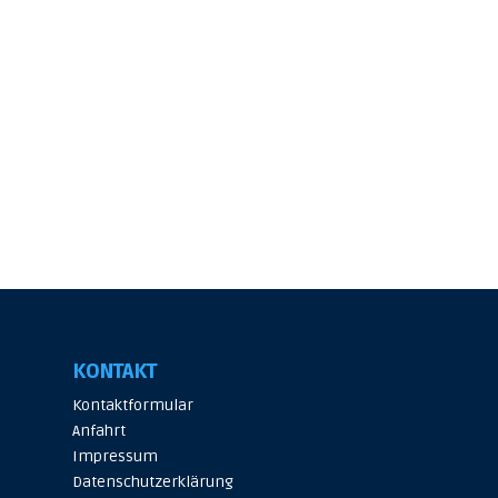
KONTAKT
Kontaktformular
Anfahrt
Impressum
Datenschutzerklärung