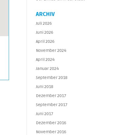
ARCHIV
Juli 2026
Juni 2026
April 2026
November 2024
April 2024
Januar 2024
September 2018
Juni 2018
Dezember 2017
September 2017
Juni 2017
Dezember 2016
November 2016